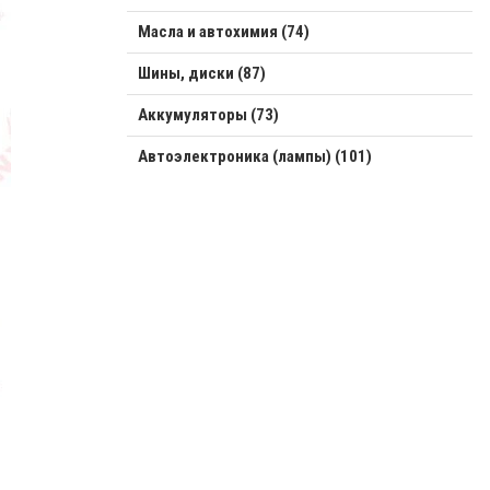
Масла и автохимия (74)
Шины, диски (87)
Аккумуляторы (73)
Автоэлектроника (лампы) (101)