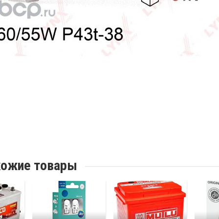
ожие товары