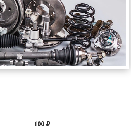
100 ₽