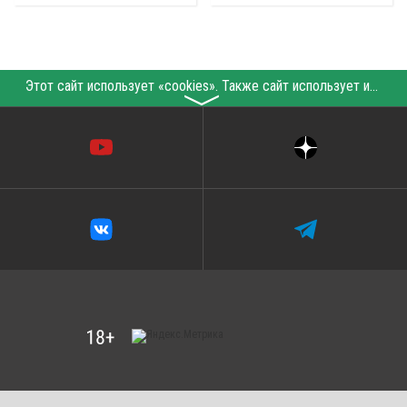
Этот сайт использует «cookies». Также сайт использует интернет-сервис для сбора технических данных касательно посетителей с целью получения маркетинговой и статистической информации. Условия обработки данных посетителей сайта см.
〉